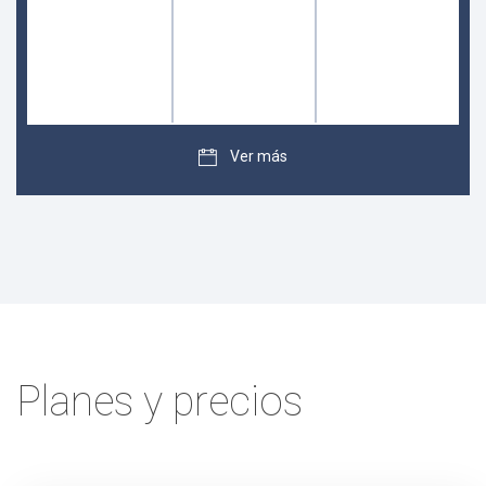
Ver más
Planes y precios