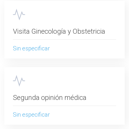
Visita Ginecología y Obstetricia
Sin especificar
Segunda opinión médica
Sin especificar