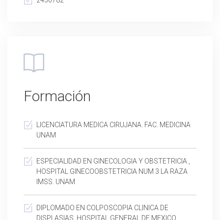
2436782
Formación
LICENCIATURA MEDICA CIRUJANA. FAC. MEDICINA
UNAM
ESPECIALIDAD EN GINECOLOGIA Y OBSTETRICIA ,
HOSPITAL GINECOOBSTETRICIA NUM 3 LA RAZA
IMSS. UNAM
DIPLOMADO EN COLPOSCOPIA CLINICA DE
DISPLASIAS. HOSPITAL GENERAL DE MEXICO