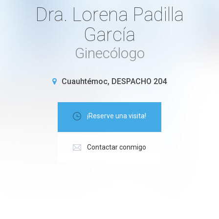
Dra. Lorena Padilla
García
Ginecólogo
Cuauhtémoc, DESPACHO 204
¡Reserve una visita!
Contactar conmigo