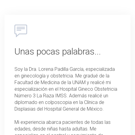
Unas pocas palabras...
Soy la Dra. Lorena Padilla García, especializada
en ginecología y obstetricia. Me gradué de la
Facultad de Medicina de la UNAM y realicé mi
especialización en el Hospital Gineco Obstetricia
Número 3 La Raza IMSS. Además realicé un
diplomado en colposcopia en la Clínica de
Displasias del Hospital General de México.
Mi experiencia abarca pacientes de todas las
edades, desde niñas hasta adultas. Me