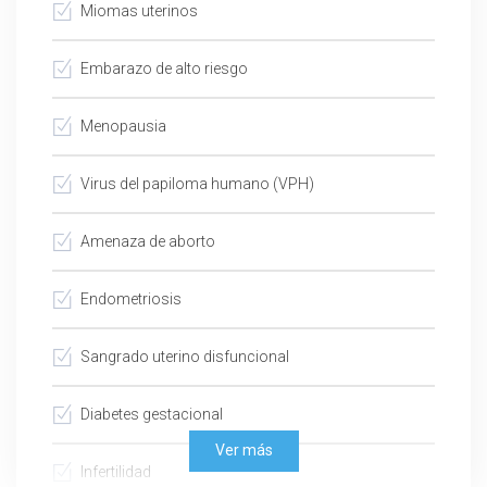
Miomas uterinos
Embarazo de alto riesgo
Menopausia
Virus del papiloma humano (VPH)
Amenaza de aborto
Endometriosis
Sangrado uterino disfuncional
Diabetes gestacional
Ver más
Infertilidad