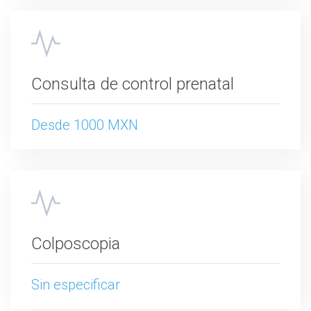
Consulta de control prenatal
Desde 1000 MXN
Colposcopia
Sin especificar