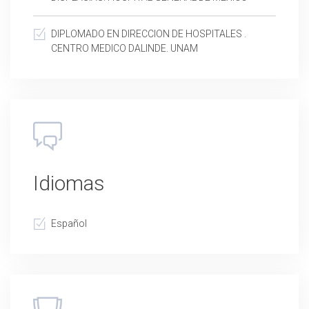
DIPLOMADO EN DIRECCION DE HOSPITALES .
CENTRO MEDICO DALINDE. UNAM
Idiomas
Español